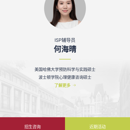
ISP辅导员
何海晴
美国哈佛大学预防科学与实践硕士
波士顿学院心理健康咨询硕士
了解更多
招生咨询
近期活动