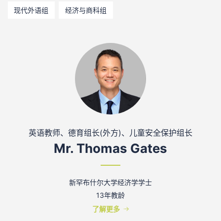
现代外语组
经济与商科组
英语教师、德育组长(外方)、儿童安全保护组长
Mr. Thomas Gates
新罕布什尔大学经济学学士
13年教龄
了解更多