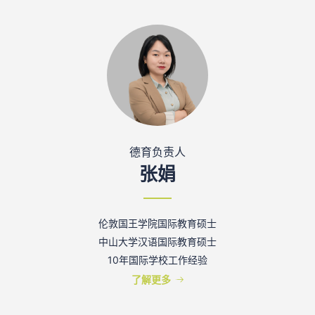
德育负责人
张娟
伦敦国王学院国际教育硕士
中山大学汉语国际教育硕士
10年国际学校工作经验
了解更多