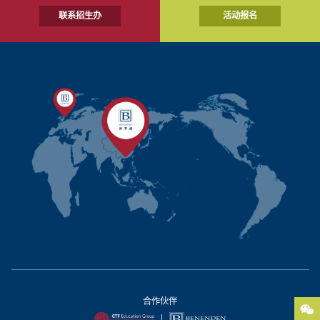
联系招生办
活动报名
合作伙伴