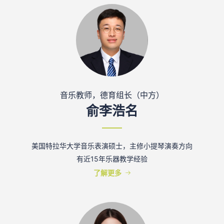
音乐教师，德育组长（中方）
俞李浩名
美国特拉华大学音乐表演硕士，主修小提琴演奏方向
有近15年乐器教学经验
了解更多