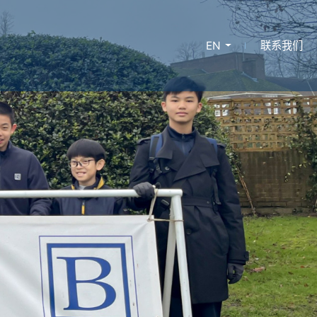
EN
联系我们