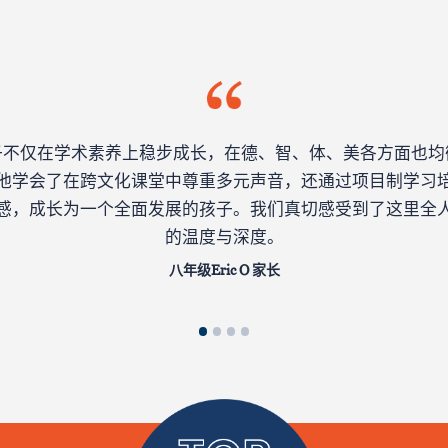
子不仅在学术素养上稳步成长，在德、智、体、美各方面也均
他学会了在跨文化课堂中尊重多元声音，还通过项目制学习
感，成长为一个全面发展的孩子。我们真切感受到了这里全
的温度与深度。
八年级Eric O 家长