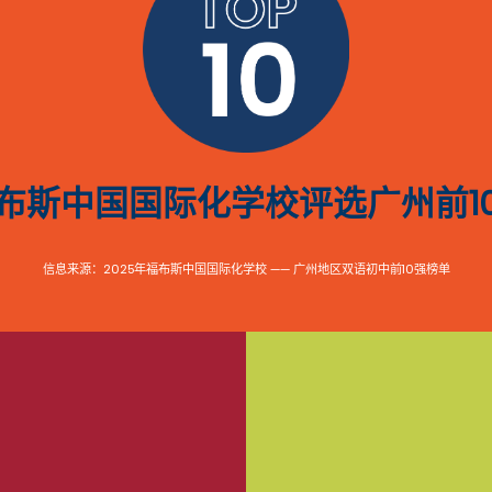
布斯中国国际化学校评选广州前1
信息来源：2025年福布斯中国国际化学校 —— 广州地区双语初中前10强榜单