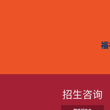
福
招生咨询