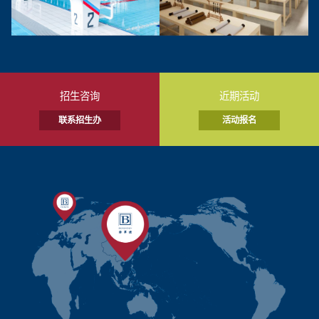
招生咨询
近期活动
联系招生办
活动报名