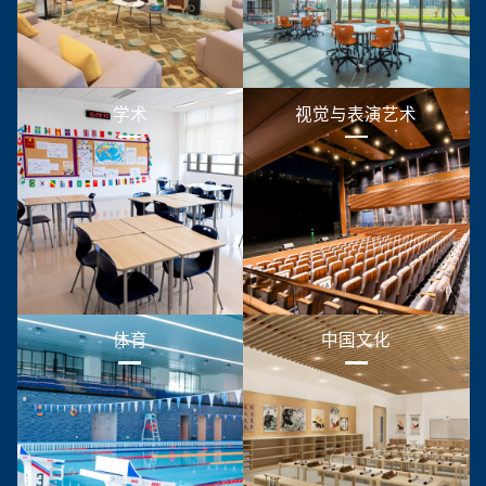
学术
视觉与表演艺术
体育
中国文化