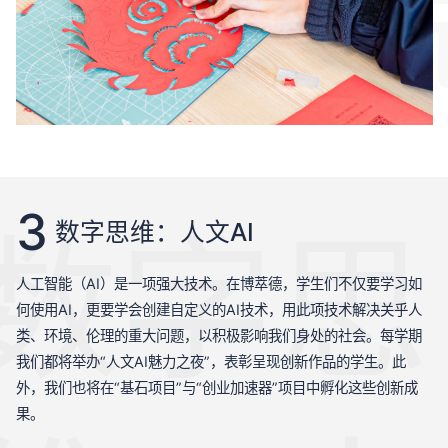
化书
3
数字思
数字思维：人文AI
人工智能（AI）是一项强大技术。在博萃德，学生们不仅要学习如
何使用AI，更要学会创建自定义的AI技术，用此项技术解决关乎人
类、环境、伦理的重大问题，以积极影响我们身处的社会。每学期
我们都将举办“人文AI魅力之夜”，表彰呈现创新作品的学生。此
外，我们也将在“基石项目”与“创业加速器”项目中孵化这些创新成
果。