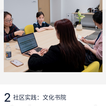
QUES
2
社区实践：文化书院