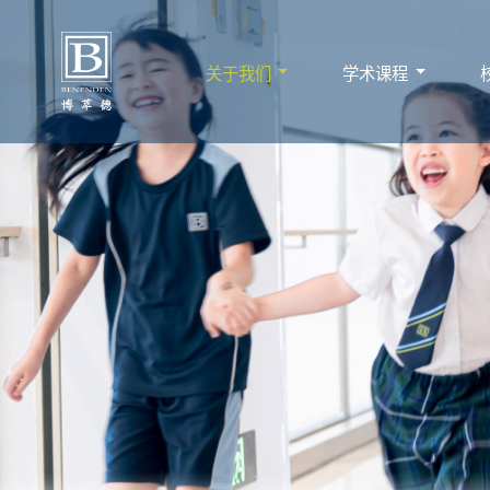
关于我们
学术课程