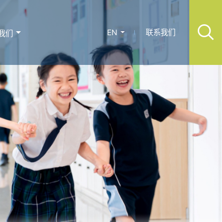
EN
联系我们
我们