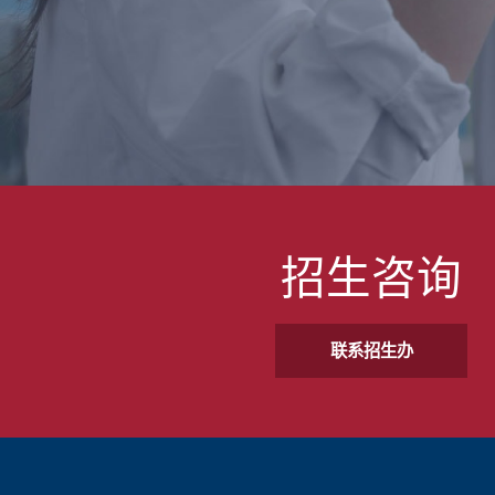
招生咨询
联系招生办