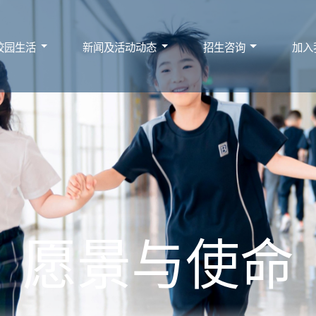
校园生活
新闻及活动动态
招生咨询
加入
愿景与使命