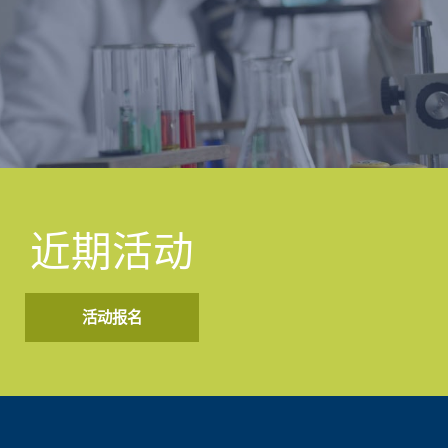
近期活动
活动报名