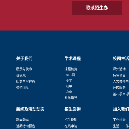
联系招生办
关于我们
学术课程
校园生活
愿景与使命
课程概览
课外活动
价值观
幼儿园
特色项目
小学
历史与里程碑
人文关怀与
初中
师资团队
社区服务
高中
基石项目-
升学指导
新闻及活动动态
招生咨询
加入我们
新闻动态
招生说明
工作机会
近期活动预告
在线申请
生活、工作