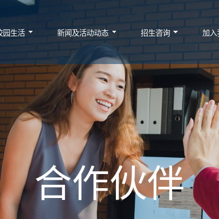
校园生活
新闻及活动动态
招生咨询
加入
合作伙伴