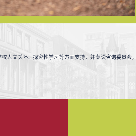
学校人文关怀、探究性学习等方面支持，并专设咨询委员会