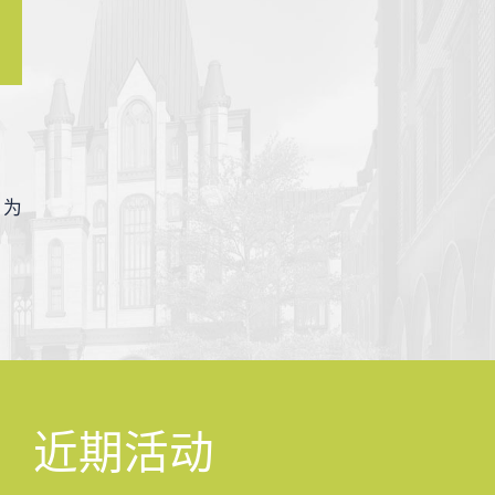
，为
近期活动