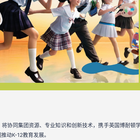
，将协同集团资源、专业知识和创新技术，携手英国博耐顿
动K-12教育发展。