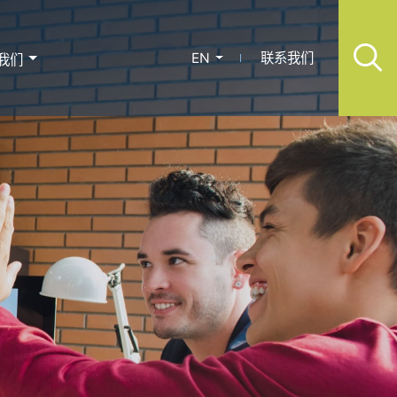
EN
联系我们
我们