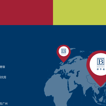
寄宿
探究周
在广州